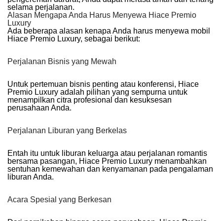
selama perjalanan.
Alasan Mengapa Anda Harus Menyewa Hiace Premio
Luxury
Ada beberapa alasan kenapa Anda harus menyewa mobil
Hiace Premio Luxury, sebagai berikut:
Perjalanan Bisnis yang Mewah
Untuk pertemuan bisnis penting atau konferensi, Hiace
Premio Luxury adalah pilihan yang sempurna untuk
menampilkan citra profesional dan kesuksesan
perusahaan Anda.
Perjalanan Liburan yang Berkelas
Entah itu untuk liburan keluarga atau perjalanan romantis
bersama pasangan, Hiace Premio Luxury menambahkan
sentuhan kemewahan dan kenyamanan pada pengalaman
liburan Anda.
Acara Spesial yang Berkesan