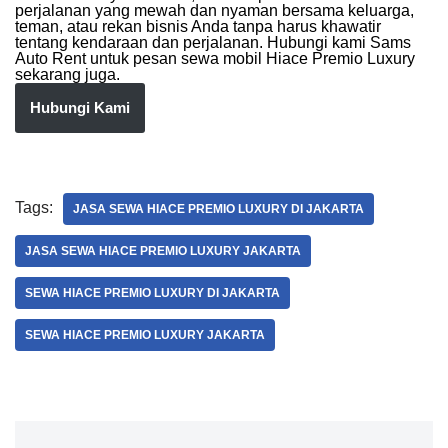
perjalanan yang mewah dan nyaman bersama keluarga,
teman, atau rekan bisnis Anda tanpa harus khawatir
tentang kendaraan dan perjalanan. Hubungi kami
Sams
Auto Rent
untuk pesan sewa mobil Hiace Premio Luxury
sekarang juga.
Hubungi Kami
Tags:
JASA SEWA HIACE PREMIO LUXURY DI JAKARTA
JASA SEWA HIACE PREMIO LUXURY JAKARTA
SEWA HIACE PREMIO LUXURY DI JAKARTA
SEWA HIACE PREMIO LUXURY JAKARTA