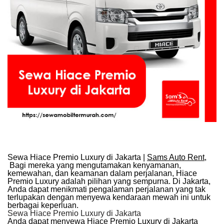
Sewa Hiace Premio Luxury di Jakarta |
Sams Auto Rent
,
Bagi mereka yang mengutamakan kenyamanan,
kemewahan, dan keamanan dalam perjalanan, Hiace
Premio Luxury adalah pilihan yang sempurna. Di Jakarta,
Anda dapat menikmati pengalaman perjalanan yang tak
terlupakan dengan menyewa kendaraan mewah ini untuk
berbagai keperluan.
Sewa Hiace Premio Luxury di Jakarta
Anda dapat menyewa Hiace Premio Luxury di Jakarta