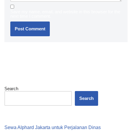
Save my name, email, and website in this browser for the
next time I comment.
Search
Search
Recent Posts
Sewa Alphard Jakarta untuk Perjalanan Dinas