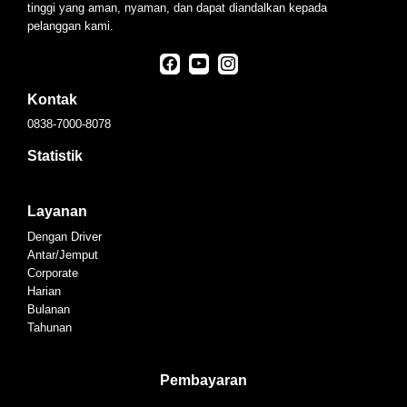
tinggi yang aman, nyaman, dan dapat diandalkan kepada
pelanggan kami.
Kontak
0838-7000-8078
Statistik
Layanan
Dengan Driver
Antar/Jemput
Corporate
Harian
Bulanan
Tahunan
Pembayaran