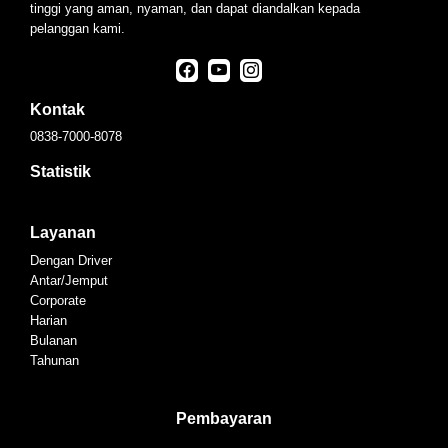
tinggi yang aman, nyaman, dan dapat diandalkan kepada
pelanggan kami.
Kontak
0838-7000-8078
Statistik
Layanan
Dengan Driver
Antar/Jemput
Corporate
Harian
Bulanan
Tahunan
Pembayaran