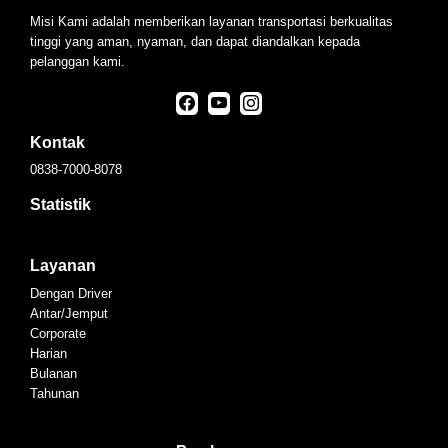
Misi Kami adalah memberikan layanan transportasi berkualitas
tinggi yang aman, nyaman, dan dapat diandalkan kepada
pelanggan kami.
Kontak
0838-7000-8078
Statistik
Layanan
Dengan Driver
Antar/Jemput
Corporate
Harian
Bulanan
Tahunan